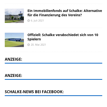
Ein Immobilienfonds auf Schalke: Alternative
für die Finanzierung des Vereins?
6. Juli 2021
Offiziell: Schalke verabschiedet sich von 10
Spielern
20. Mai 2021
ANZEIGE:
ANZEIGE:
SCHALKE-NEWS BEI FACEBOOK: