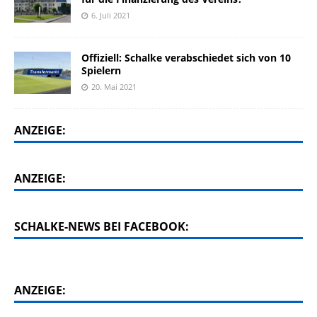
6. Juli 2021
Offiziell: Schalke verabschiedet sich von 10
Spielern
20. Mai 2021
ANZEIGE:
ANZEIGE:
SCHALKE-NEWS BEI FACEBOOK:
ANZEIGE: