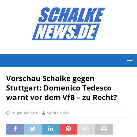
Vorschau Schalke gegen
Stuttgart: Domenico Tedesco
warnt vor dem VfB – zu Recht?
26. Januar 2018
Moritz Nolte