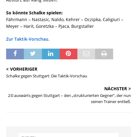
So könnte Schalke spielen:
Fährmann – Nastasic, Naldo, Kehrer – Oczipka, Caligiuri –
Meyer – Harit, Goretzka – Pjaca, Burgstaller
Zur Taktik-Vorschau
.
VORHERIGER
Schalke gegen Stuttgart: Die Taktik-Vorschau
NÄCHSTER
2:0 auswärts gegen Stuttgart – den „strukturierten Gegner“, der nun
seinen Trainer entließ.