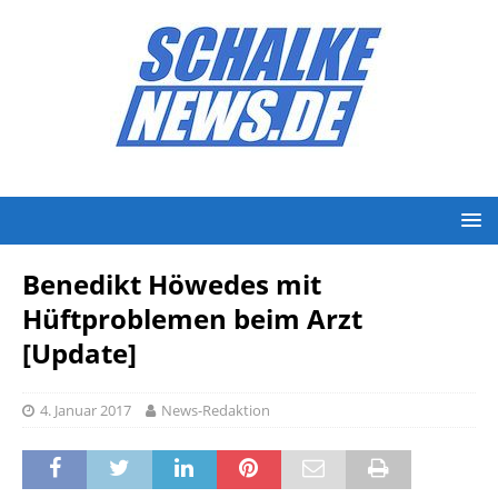
Benedikt Höwedes mit
Hüftproblemen beim Arzt
[Update]
4. Januar 2017
News-Redaktion