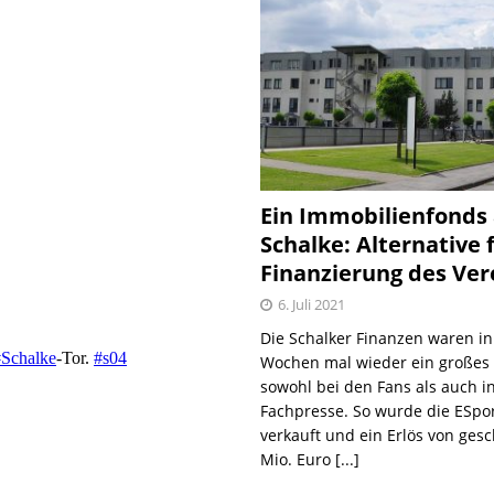
Ein Immobilienfonds
Schalke: Alternative 
Finanzierung des Ver
6. Juli 2021
Die Schalker Finanzen waren in
Wochen mal wieder ein große
sowohl bei den Fans als auch i
Fachpresse. So wurde die ESpo
verkauft und ein Erlös von gesc
Mio. Euro
[...]