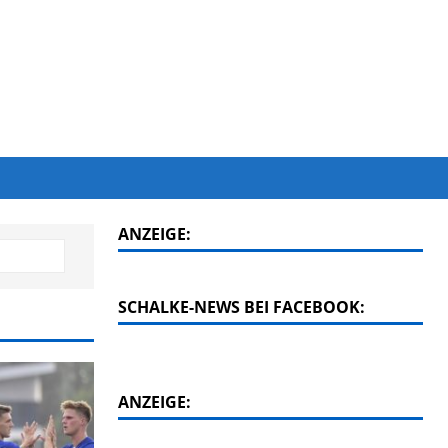
ANZEIGE:
SCHALKE-NEWS BEI FACEBOOK:
ANZEIGE: