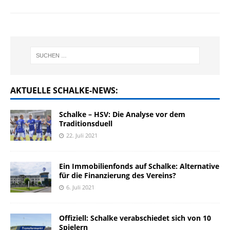
AKTUELLE SCHALKE-NEWS:
Schalke – HSV: Die Analyse vor dem
Traditionsduell
22. Juli 2021
Ein Immobilienfonds auf Schalke: Alternative
für die Finanzierung des Vereins?
6. Juli 2021
Offiziell: Schalke verabschiedet sich von 10
Spielern