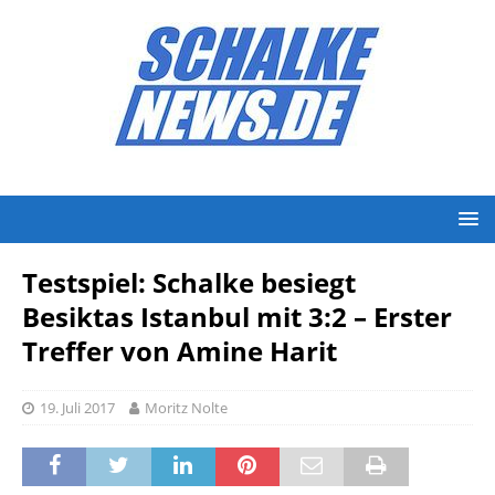
Testspiel: Schalke besiegt
Besiktas Istanbul mit 3:2 – Erster
Treffer von Amine Harit
19. Juli 2017
Moritz Nolte