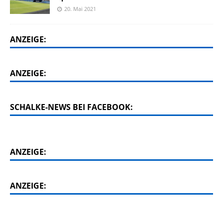
20. Mai 2021
ANZEIGE:
ANZEIGE:
SCHALKE-NEWS BEI FACEBOOK:
ANZEIGE:
ANZEIGE: