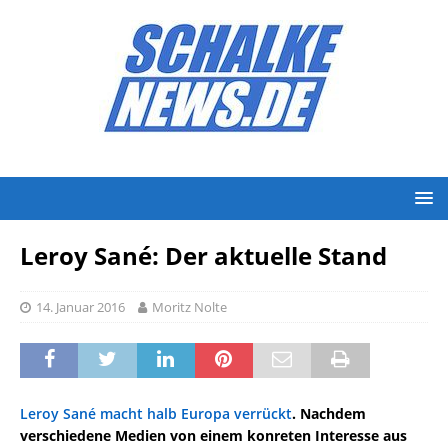
Leroy Sané: Der aktuelle Stand
14. Januar 2016
Moritz Nolte
Leroy Sané macht halb Europa verrückt
. Nachdem
verschiedene Medien von einem konreten Interesse aus