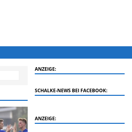
ANZEIGE:
SCHALKE-NEWS BEI FACEBOOK:
ANZEIGE: