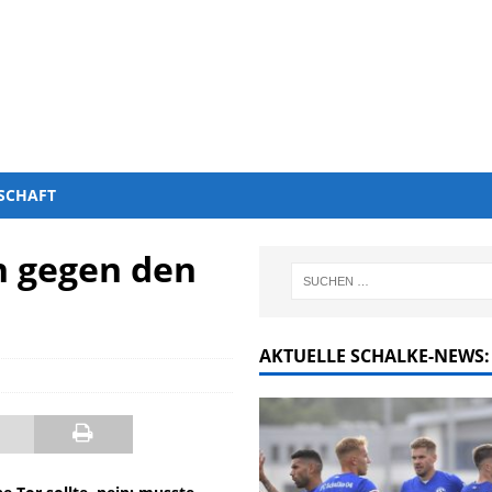
SCHAFT
n gegen den
AKTUELLE SCHALKE-NEWS: