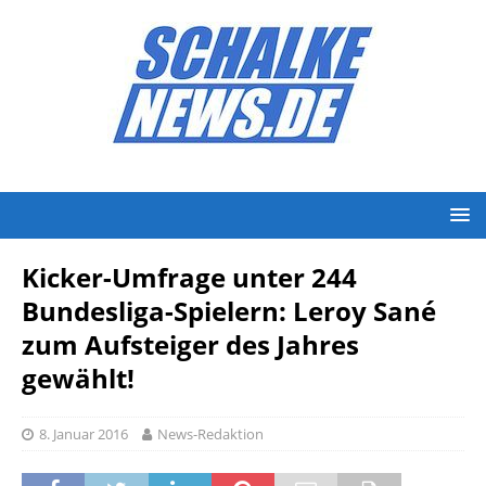
Kicker-Umfrage unter 244
Bundesliga-Spielern: Leroy Sané
zum Aufsteiger des Jahres
gewählt!
8. Januar 2016
News-Redaktion