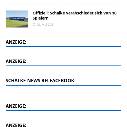
Offiziell: Schalke verabschiedet sich von 10
Spielern
20. Mai 2021
ANZEIGE:
ANZEIGE:
SCHALKE-NEWS BEI FACEBOOK:
ANZEIGE:
ANZEIGE: