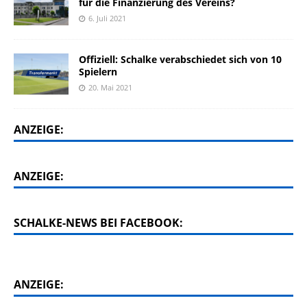
für die Finanzierung des Vereins?
6. Juli 2021
Offiziell: Schalke verabschiedet sich von 10
Spielern
20. Mai 2021
ANZEIGE:
ANZEIGE:
SCHALKE-NEWS BEI FACEBOOK:
ANZEIGE: