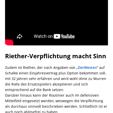
Riether-Verpflichtung macht Sinn
Zudem ist Riether, der nach Angaben von „
DerWesten
“ auf
Schalke einen Einjahresvertrag plus Option bekommen soll,
mit 32 Jahren sehr erfahren und wird wohl ohne zu Murren
die Rolle des Ersatzspielers akzeptieren und sich
entsprechend auf die Bank setzen.
Darüber hinaus kann der Routinier auch im defensiven
Mittelfeld eingesetzt werden, weswegen die Verpflichtung
als durchaus sinnvoll beschrieben werden. Schließlich ist er
auch noch ablösefrei zu haben.