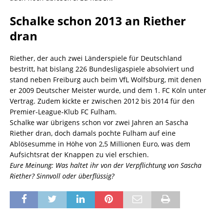
Schalke schon 2013 an Riether
dran
Riether, der auch zwei Länderspiele für Deutschland
bestritt, hat bislang 226 Bundesligaspiele absolviert und
stand neben Freiburg auch beim VfL Wolfsburg, mit denen
er 2009 Deutscher Meister wurde, und dem 1. FC Köln unter
Vertrag. Zudem kickte er zwischen 2012 bis 2014 für den
Premier-League-Klub FC Fulham.
Schalke war übrigens schon vor zwei Jahren an Sascha
Riether dran, doch damals pochte Fulham auf eine
Ablösesumme in Höhe von 2,5 Millionen Euro, was dem
Aufsichtsrat der Knappen zu viel erschien.
Eure Meinung: Was haltet ihr von der Verpflichtung von Sascha
Riether? Sinnvoll oder überflüssig?