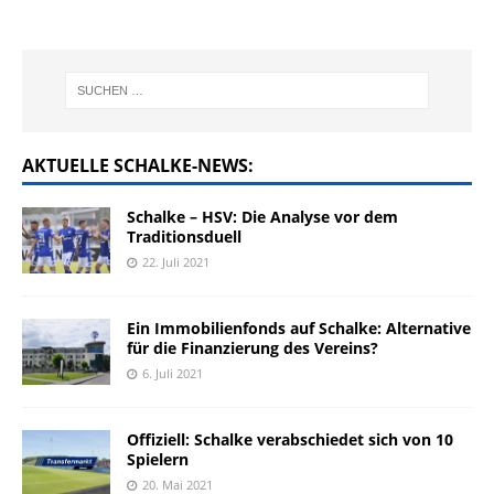
AKTUELLE SCHALKE-NEWS:
Schalke – HSV: Die Analyse vor dem
Traditionsduell
22. Juli 2021
Ein Immobilienfonds auf Schalke: Alternative
für die Finanzierung des Vereins?
6. Juli 2021
Offiziell: Schalke verabschiedet sich von 10
Spielern
20. Mai 2021