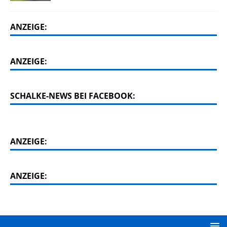
ANZEIGE:
ANZEIGE:
SCHALKE-NEWS BEI FACEBOOK:
ANZEIGE:
ANZEIGE: