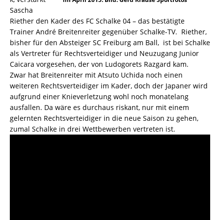
Sascha
Riether den Kader des FC Schalke 04 – das bestätigte
Trainer André Breitenreiter gegenüber Schalke-TV. Riether,
bisher für den Absteiger SC Freiburg am Ball, ist bei Schalke
als Vertreter für Rechtsverteidiger und Neuzugang Junior
Caicara vorgesehen, der von Ludogorets Razgard kam.
Zwar hat Breitenreiter mit Atsuto Uchida noch einen
weiteren Rechtsverteidiger im Kader, doch der Japaner wird
aufgrund einer Knieverletzung wohl noch monatelang
ausfallen. Da wäre es durchaus riskant, nur mit einem
gelernten Rechtsverteidiger in die neue Saison zu gehen,
zumal Schalke in drei Wettbewerben vertreten ist.