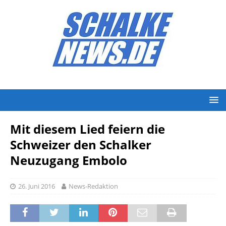
Mit diesem Lied feiern die
Schweizer den Schalker
Neuzugang Embolo
26. Juni 2016
News-Redaktion