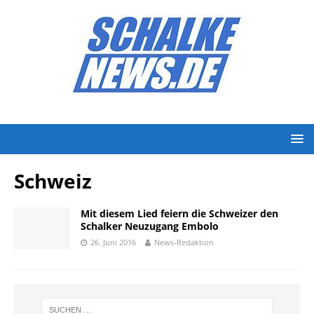
Schweiz
Mit diesem Lied feiern die Schweizer den
Schalker Neuzugang Embolo
26. Juni 2016
News-Redaktion