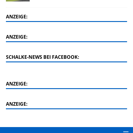
ANZEIGE:
ANZEIGE:
SCHALKE-NEWS BEI FACEBOOK:
ANZEIGE:
ANZEIGE: