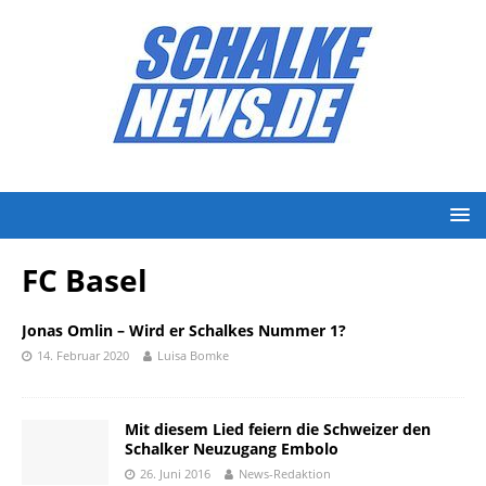
FC Basel
Jonas Omlin – Wird er Schalkes Nummer 1?
14. Februar 2020
Luisa Bomke
Mit diesem Lied feiern die Schweizer den
Schalker Neuzugang Embolo
26. Juni 2016
News-Redaktion