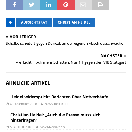
AUFSICHTSRAT
CHRISTIAN HEIDEL
VORHERIGER
Schalke scheitert gegen Donezk an der eigenen Abschlussschwäche
NÄCHSTER
Viel Licht, noch mehr Schatten: Nur 1:1 gegen den VfB Stuttgart
ÄHNLICHE ARTIKEL
Heidel widerspricht Berichten über Notverkäufe
8. Dezember 2016
News-Redaktion
Christian Heidel: „Auch die Presse muss sich
hinterfragen“
5. August 2016
News-Redaktion