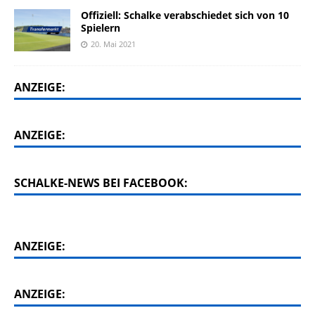
Offiziell: Schalke verabschiedet sich von 10
Spielern
20. Mai 2021
ANZEIGE:
ANZEIGE:
SCHALKE-NEWS BEI FACEBOOK:
ANZEIGE:
ANZEIGE: