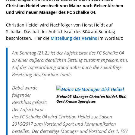
Christian Heidel wechselt von Mainz nach Gelsenkirchen
und wird neuer Manager des FC Schalke 04.
Christian Heidel wird Nachfolger von Horst Heldt auf
Schalke. Das hat der Aufsichtsrat des S04 am Sonntag
beschlossen. Hier die
Mitteilung des Vereins
im Wortlaut:
Am Sonntag (21.2.) ist der Aufsichtsrat des FC Schalke 04
zu einer außerordentlichen Sitzung zusammengekommen.
Auf der Tagesordnung stand dabei auch die zukünftige
Besetzung des Sportvorstands.
Dabei wurde
folgender
Mainz 05-Manager Christian Heidel. Bild:
Gerd Krause Sportfotos
Beschluss gefasst:
Der Aufsichtsrat
des FC Schalke 04 wird Christian Heidel zur Saison
2016/2017 zum Vorstand Sport und Kommunikation
bestellen. Der derzeitige Manager und Vorstand des 1. FSV