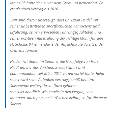
Mainz 05 hatte sich zuvor dem Gremium präsentiert. Er
erhält einen Vertrag bis 2020.
„Wir sind davon überzeugt, dass Christian Heidel mit
seiner unbestrittenen sportfachlichen Kompetenz und
Erfahrung, seinen erwiesenen Führungsqualitäten und
seiner positiven Ausstrahlung der richtige Mann für den
FC Schalke 04 ist“, erklärte der Aufsichtsrats-Vorsitzende
Clemens Tönnies.
Heidel tritt damit im Sommer die Nachfolge von Horst
Heldt an, der das Vorstandsressort Sport und
Kommunikation seit März 2011 verantwortet hatte. Heldt
selbst wird seine Aufgaben vertragsgemäß bis zum
Saisonende weiterführen. Dazu gehören
selbstverständlich, wie bereits in den vergangenen
Monaten, auch personelle Weichenstellungen für die neue
Saison.