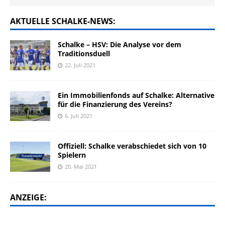
AKTUELLE SCHALKE-NEWS:
Schalke – HSV: Die Analyse vor dem
Traditionsduell
22. Juli 2021
Ein Immobilienfonds auf Schalke: Alternative
für die Finanzierung des Vereins?
6. Juli 2021
Offiziell: Schalke verabschiedet sich von 10
Spielern
20. Mai 2021
ANZEIGE: