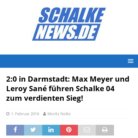
2:0 in Darmstadt: Max Meyer und
Leroy Sané führen Schalke 04
zum verdienten Sieg!
1. Februar 2016
Moritz Nolte