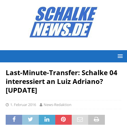
Last-Minute-Transfer: Schalke 04
interessiert an Luiz Adriano?
[UPDATE]
1. Februar 2016
News-Redaktion