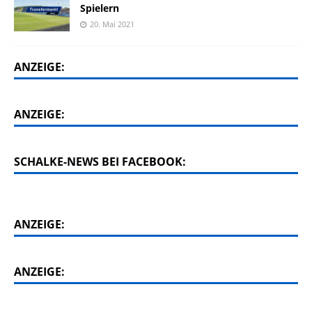
Spielern
20. Mai 2021
ANZEIGE:
ANZEIGE:
SCHALKE-NEWS BEI FACEBOOK:
ANZEIGE:
ANZEIGE: