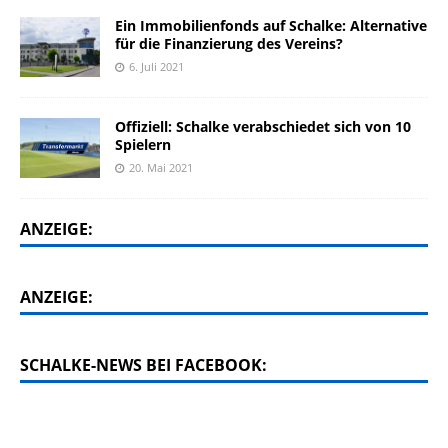
Ein Immobilienfonds auf Schalke: Alternative
für die Finanzierung des Vereins?
6. Juli 2021
Offiziell: Schalke verabschiedet sich von 10
Spielern
20. Mai 2021
ANZEIGE:
ANZEIGE:
SCHALKE-NEWS BEI FACEBOOK: