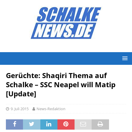
Gerüchte: Shaqiri Thema auf
Schalke – SSC Neapel will Matip
[Update]
9. Juli 2015
News-Redaktion