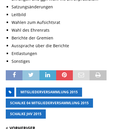
Satzungsänderungen
Leitbild
Wahlen zum Aufsichtsrat
Wahl des Ehrenrats
Berichte der Gremien
Aussprache über die Berichte
Entlastungen
Sonstiges
MITGLIEDERVERSAMMLUNG 2015
SCHALKE 04 MITGLIEDERVERSAMMLUNG 2015
SCHALKE JHV 2015
VORHERIGER