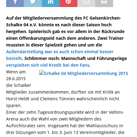
Auf der Mitgliederversammlung des FC Gelsenkirchen-
Schalke 04 e.V. könnte es nach dieser Saison hoch
hergehen. Spielerisch gab es vor allem in der Rückrunde
einen Offenbarungseid nach dem anderen. Zwei Trainer
mussten in dieser Spielzeit gehen und um die
Außendarstellung war es auch schon einmal besser
bestellt
. Schlimmer noch: Mannschaft und Führungsriege
verspielten sich viel Kredit bei den Fans
.
Wenn am
28.6.2015
die Schalker
Mitglieder zusammenkommen, dürften sie mit Kritik an
Horst Heldt und Clemens Tönnies wahrscheinlich nicht
sparen.
Einer der zehn Tagesordnungspunkte wird in der Veltins-
Arena auch die Wahl von zwei Mitgliedern des
Aufsichtsrates sein. Insgesamt hat der Wahlausschuss in
drei Sitzungen vom 1. bis 3. Juni 13 Vereinsmitglieder, die