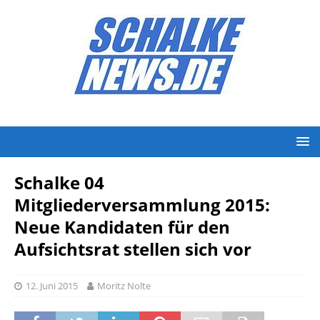
Schalke 04
Mitgliederversammlung 2015:
Neue Kandidaten für den
Aufsichtsrat stellen sich vor
12. Juni 2015
Moritz Nolte