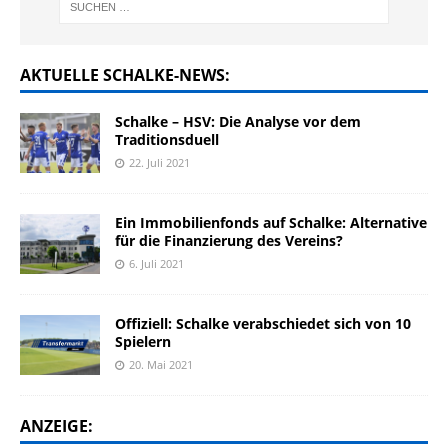
AKTUELLE SCHALKE-NEWS:
Schalke – HSV: Die Analyse vor dem
Traditionsduell
22. Juli 2021
Ein Immobilienfonds auf Schalke: Alternative
für die Finanzierung des Vereins?
6. Juli 2021
Offiziell: Schalke verabschiedet sich von 10
Spielern
20. Mai 2021
ANZEIGE: