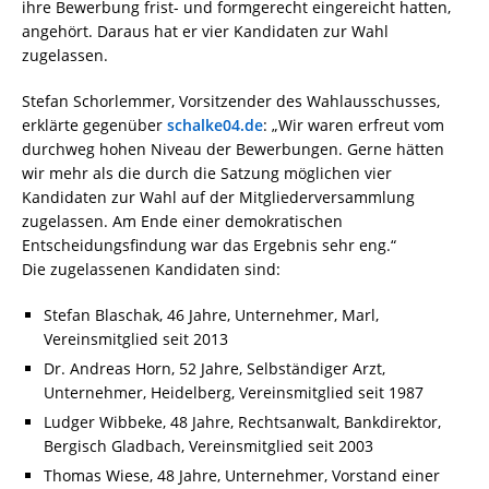
ihre Bewerbung frist- und formgerecht eingereicht hatten,
angehört. Daraus hat er vier Kandidaten zur Wahl
zugelassen.
Stefan Schorlemmer, Vorsitzender des Wahlausschusses,
erklärte gegenüber
schalke04.de
: „Wir waren erfreut vom
durchweg hohen Niveau der Bewerbungen. Gerne hätten
wir mehr als die durch die Satzung möglichen vier
Kandidaten zur Wahl auf der Mitgliederversammlung
zugelassen. Am Ende einer demokratischen
Entscheidungsfindung war das Ergebnis sehr eng.“
Die zugelassenen Kandidaten sind:
Stefan Blaschak, 46 Jahre, Unternehmer, Marl,
Vereinsmitglied seit 2013
Dr. Andreas Horn, 52 Jahre, Selbständiger Arzt,
Unternehmer, Heidelberg, Vereinsmitglied seit 1987
Ludger Wibbeke, 48 Jahre, Rechtsanwalt, Bankdirektor,
Bergisch Gladbach, Vereinsmitglied seit 2003
Thomas Wiese, 48 Jahre, Unternehmer, Vorstand einer