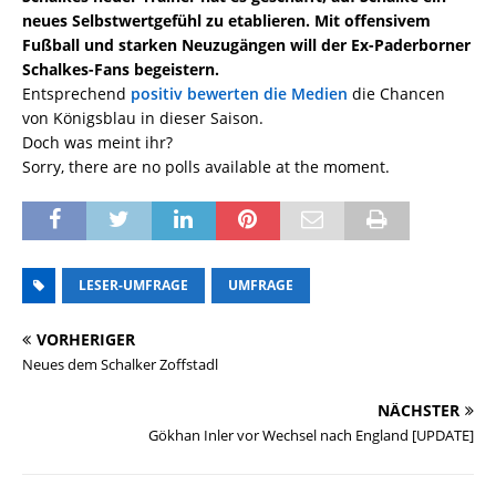
neues Selbstwertgefühl zu etablieren. Mit offensivem
Fußball und starken Neuzugängen will der Ex-Paderborner
Schalkes-Fans begeistern.
Entsprechend
positiv bewerten die Medien
die Chancen
von Königsblau in dieser Saison.
Doch was meint ihr?
Sorry, there are no polls available at the moment.
LESER-UMFRAGE
UMFRAGE
VORHERIGER
Neues dem Schalker Zoffstadl
NÄCHSTER
Gökhan Inler vor Wechsel nach England [UPDATE]