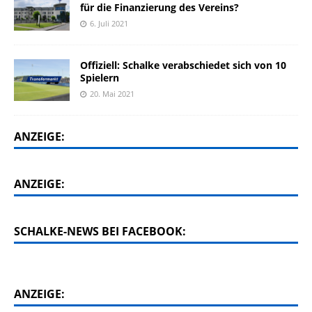
für die Finanzierung des Vereins?
6. Juli 2021
Offiziell: Schalke verabschiedet sich von 10
Spielern
20. Mai 2021
ANZEIGE:
ANZEIGE:
SCHALKE-NEWS BEI FACEBOOK:
ANZEIGE: