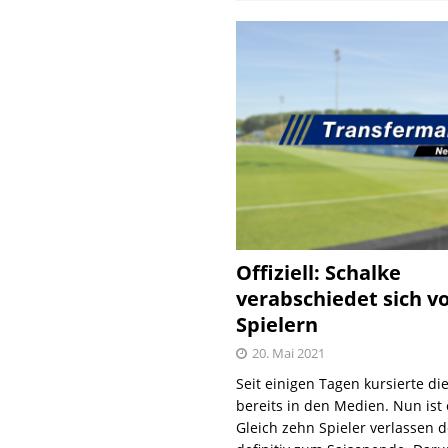
Offiziell: Schalke
verabschiedet sich v
Spielern
20. Mai 2021
Seit einigen Tagen kursierte di
bereits in den Medien. Nun ist es
Gleich zehn Spieler verlassen 