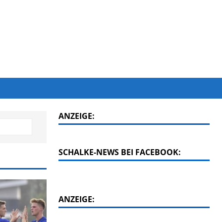
ANZEIGE:
SCHALKE-NEWS BEI FACEBOOK:
ANZEIGE: