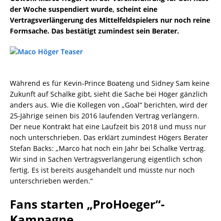
der Woche suspendiert wurde, scheint eine
Vertragsverlängerung des Mittelfeldspielers nur noch reine
Formsache. Das bestätigt zumindest sein Berater.
Während es für Kevin-Prince Boateng und Sidney Sam keine
Zukunft auf Schalke gibt, sieht die Sache bei Höger gänzlich
anders aus. Wie die Kollegen von „Goal“ berichten, wird der
25-Jährige seinen bis 2016 laufenden Vertrag verlängern.
Der neue Kontrakt hat eine Laufzeit bis 2018 und muss nur
noch unterschrieben. Das erklärt zumindest Högers Berater
Stefan Backs: „Marco hat noch ein Jahr bei Schalke Vertrag.
Wir sind in Sachen Vertragsverlängerung eigentlich schon
fertig. Es ist bereits ausgehandelt und müsste nur noch
unterschrieben werden.“
Fans starten „ProHoeger“-
Kampagne