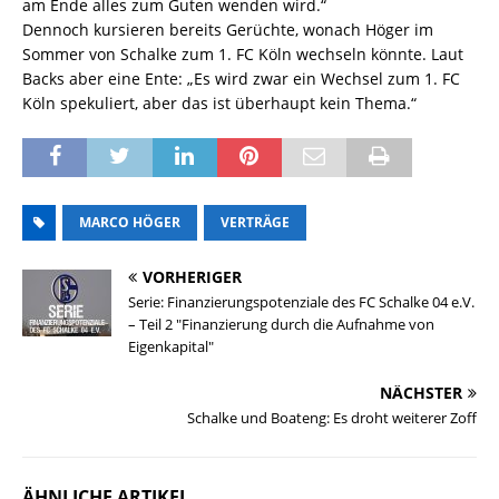
am Ende alles zum Guten wenden wird.“
Dennoch kursieren bereits Gerüchte, wonach Höger im
Sommer von Schalke zum 1. FC Köln wechseln könnte. Laut
Backs aber eine Ente: „Es wird zwar ein Wechsel zum 1. FC
Köln spekuliert, aber das ist überhaupt kein Thema.“
MARCO HÖGER
VERTRÄGE
VORHERIGER
Serie: Finanzierungspotenziale des FC Schalke 04 e.V.
– Teil 2 "Finanzierung durch die Aufnahme von
Eigenkapital"
NÄCHSTER
Schalke und Boateng: Es droht weiterer Zoff
ÄHNLICHE ARTIKEL