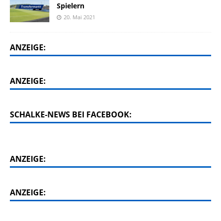
Spielern
20. Mai 2021
ANZEIGE:
ANZEIGE:
SCHALKE-NEWS BEI FACEBOOK:
ANZEIGE:
ANZEIGE: