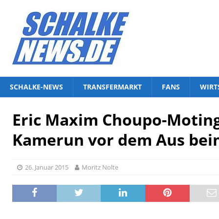
SCHALKE-NEWS
TRANSFERMARKT
FANS
WIRT
Eric Maxim Choupo-Moting
Kamerun vor dem Aus bei
26. Januar 2015
Moritz Nolte