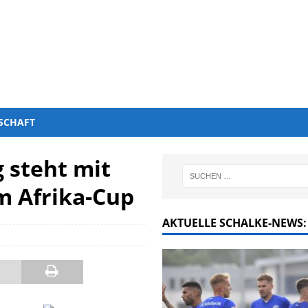
SCHAFT
 steht mit
m Afrika-Cup
AKTUELLE SCHALKE-NEWS: