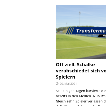
Offiziell: Schalke
verabschiedet sich v
Spielern
20. Mai 2021
Seit einigen Tagen kursierte di
bereits in den Medien. Nun ist es
Gleich zehn Spieler verlassen 