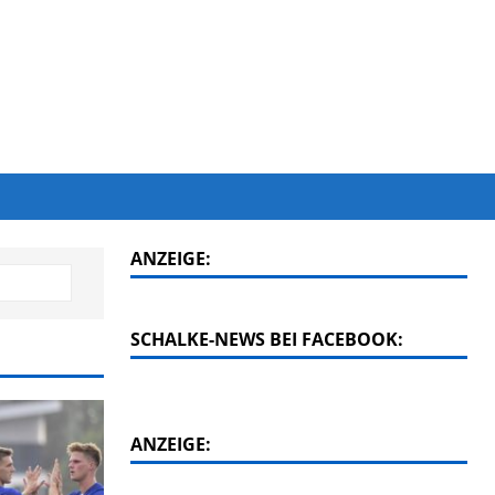
ANZEIGE:
SCHALKE-NEWS BEI FACEBOOK:
ANZEIGE: