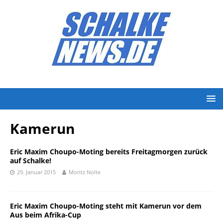
Kamerun
Eric Maxim Choupo-Moting bereits Freitagmorgen zurück
auf Schalke!
29. Januar 2015
Moritz Nolte
Eric Maxim Choupo-Moting steht mit Kamerun vor dem
Aus beim Afrika-Cup