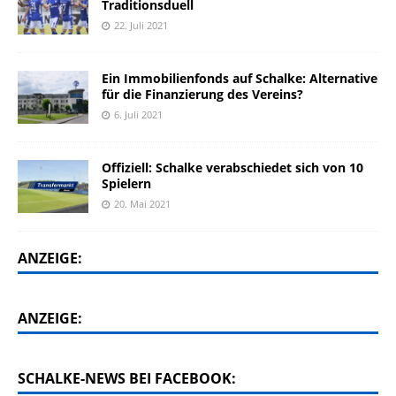
Traditionsduell
22. Juli 2021
Ein Immobilienfonds auf Schalke: Alternative
für die Finanzierung des Vereins?
6. Juli 2021
Offiziell: Schalke verabschiedet sich von 10
Spielern
20. Mai 2021
ANZEIGE:
ANZEIGE:
SCHALKE-NEWS BEI FACEBOOK: