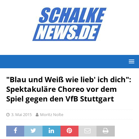
"Blau und Weiß wie lieb' ich dich":
Spektakuläre Choreo vor dem
Spiel gegen den VfB Stuttgart
3. Mai 2015
Moritz Nolte