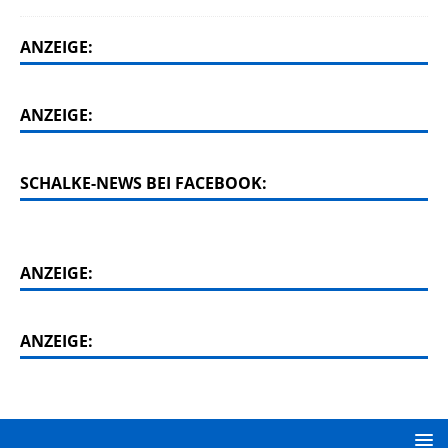
ANZEIGE:
ANZEIGE:
SCHALKE-NEWS BEI FACEBOOK:
ANZEIGE:
ANZEIGE: