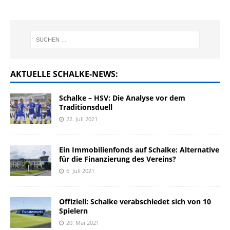
AKTUELLE SCHALKE-NEWS:
Schalke – HSV: Die Analyse vor dem
Traditionsduell
22. Juli 2021
Ein Immobilienfonds auf Schalke: Alternative
für die Finanzierung des Vereins?
6. Juli 2021
Offiziell: Schalke verabschiedet sich von 10
Spielern
20. Mai 2021