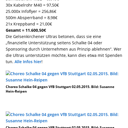
30x Kabelrohr M40 = 97,50€
25.000x Infoflyer = 256,86€
500m Absperrband = 8,98€
21x Kreppband = 21,00€
Gesamt = 11.600,50€
Die Gelsenkirchener Ultras betonen, dass sie eine
„finanzielle Unterstützung seitens Schalke 04 oder
Sponsoring durch Unternehmen aus Prinzip ablehnen“. Wer
die Ultras unterstützen möchte, kann dies etwa mit Spenden
tun.
Alle Infos hier
!
Choreo Schalke 04 gegen VfB Stuttgart 02.05.2015. Bild: Susanne
Hein-Reipen
Choreo Schalke 04 gegen VfB Stuttgart 02.05.2015. Bild: Susanne