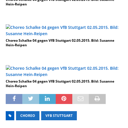
Hein-Reipen
Choreo Schalke 04 gegen VfB Stuttgart 02.05.2015. Bild: Susanne
Hein-Reipen
Choreo Schalke 04 gegen VfB Stuttgart 02.05.2015. Bild: Susanne
Hein-Reipen
CHOREO
VFB STUTTGART