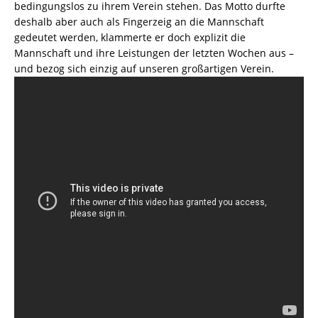
bedingungslos zu ihrem Verein stehen. Das Motto durfte
deshalb aber auch als Fingerzeig an die Mannschaft
gedeutet werden, klammerte er doch explizit die
Mannschaft und ihre Leistungen der letzten Wochen aus –
und bezog sich einzig auf unseren großartigen Verein.