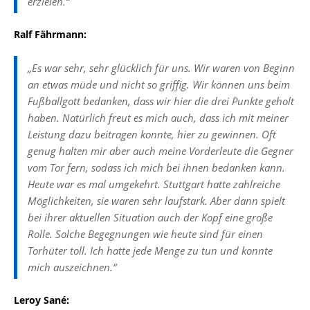
erzielen.“
Ralf Fährmann:
„Es war sehr, sehr glücklich für uns. Wir waren von Beginn
an etwas müde und nicht so griffig. Wir können uns beim
Fußballgott bedanken, dass wir hier die drei Punkte geholt
haben. Natürlich freut es mich auch, dass ich mit meiner
Leistung dazu beitragen konnte, hier zu gewinnen. Oft
genug halten mir aber auch meine Vorderleute die Gegner
vom Tor fern, sodass ich mich bei ihnen bedanken kann.
Heute war es mal umgekehrt. Stuttgart hatte zahlreiche
Möglichkeiten, sie waren sehr laufstark. Aber dann spielt
bei ihrer aktuellen Situation auch der Kopf eine große
Rolle. Solche Begegnungen wie heute sind für einen
Torhüter toll. Ich hatte jede Menge zu tun und konnte
mich auszeichnen.“
Leroy Sané: