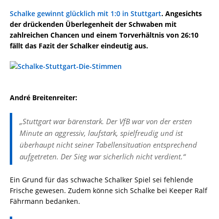
Schalke gewinnt glücklich mit 1:0 in Stuttgart
. Angesichts
der drückenden Überlegenheit der Schwaben mit
zahlreichen Chancen und einem Torverhältnis von 26:10
fällt das Fazit der Schalker eindeutig aus.
André Breitenreiter:
„Stuttgart war bärenstark. Der VfB war von der ersten
Minute an aggressiv, laufstark, spielfreudig und ist
überhaupt nicht seiner Tabellensituation entsprechend
aufgetreten. Der Sieg war sicherlich nicht verdient.“
Ein Grund für das schwache Schalker Spiel sei fehlende
Frische gewesen. Zudem könne sich Schalke bei Keeper Ralf
Fährmann bedanken.