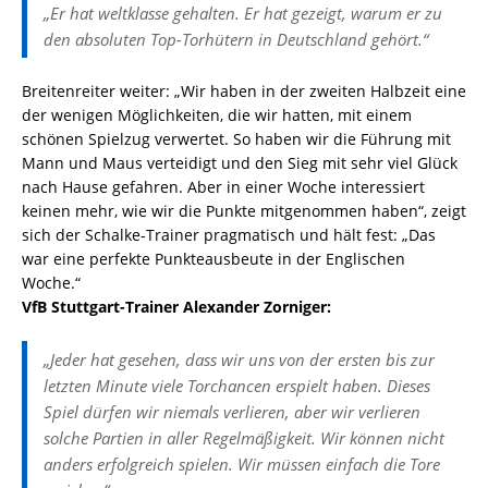
„Er hat weltklasse gehalten. Er hat gezeigt, warum er zu
den absoluten Top-Torhütern in Deutschland gehört.“
Breitenreiter weiter: „Wir haben in der zweiten Halbzeit eine
der wenigen Möglichkeiten, die wir hatten, mit einem
schönen Spielzug verwertet. So haben wir die Führung mit
Mann und Maus verteidigt und den Sieg mit sehr viel Glück
nach Hause gefahren. Aber in einer Woche interessiert
keinen mehr, wie wir die Punkte mitgenommen haben“, zeigt
sich der Schalke-Trainer pragmatisch und hält fest: „Das
war eine perfekte Punkteausbeute in der Englischen
Woche.“
VfB Stuttgart-Trainer Alexander Zorniger:
„Jeder hat gesehen, dass wir uns von der ersten bis zur
letzten Minute viele Torchancen erspielt haben. Dieses
Spiel dürfen wir niemals verlieren, aber wir verlieren
solche Partien in aller Regelmäßigkeit. Wir können nicht
anders erfolgreich spielen. Wir müssen einfach die Tore