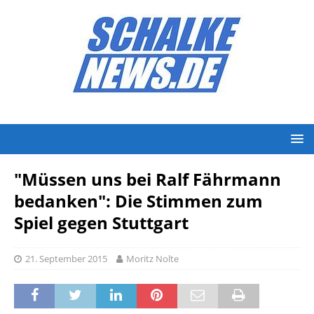
"Müssen uns bei Ralf Fährmann
bedanken": Die Stimmen zum
Spiel gegen Stuttgart
21. September 2015
Moritz Nolte