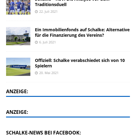
Traditionsduell
22. Juli 2021
Ein Immobilienfonds auf Schalke: Alternative
für die Finanzierung des Vereins?
6. Juli 2021
Offiziell: Schalke verabschiedet sich von 10
Spielern
20. Mai 2021
ANZEIGE:
ANZEIGE:
SCHALKE-NEWS BEI FACEBOOK: