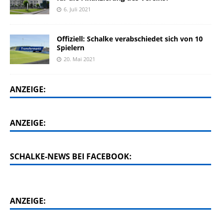
6. Juli 2021
Offiziell: Schalke verabschiedet sich von 10
Spielern
20. Mai 2021
ANZEIGE:
ANZEIGE:
SCHALKE-NEWS BEI FACEBOOK:
ANZEIGE: