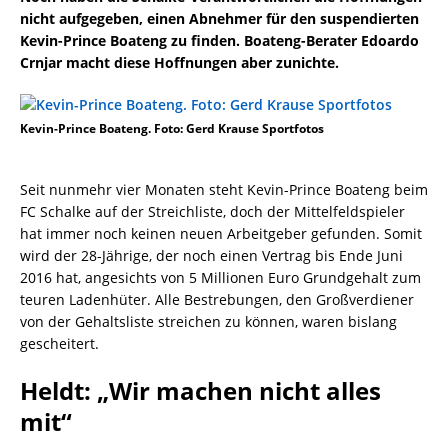
nicht aufgegeben, einen Abnehmer für den suspendierten
Kevin-Prince Boateng zu finden. Boateng-Berater Edoardo
Crnjar macht diese Hoffnungen aber zunichte.
Kevin-Prince Boateng. Foto: Gerd Krause Sportfotos
Seit nunmehr vier Monaten steht Kevin-Prince Boateng beim
FC Schalke auf der Streichliste, doch der Mittelfeldspieler
hat immer noch keinen neuen Arbeitgeber gefunden. Somit
wird der 28-Jährige, der noch einen Vertrag bis Ende Juni
2016 hat, angesichts von 5 Millionen Euro Grundgehalt zum
teuren Ladenhüter. Alle Bestrebungen, den Großverdiener
von der Gehaltsliste streichen zu können, waren bislang
gescheitert.
Heldt: „Wir machen nicht alles
mit“