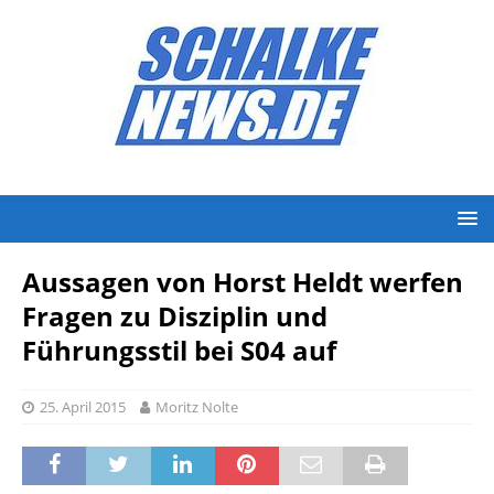
Aussagen von Horst Heldt werfen
Fragen zu Disziplin und
Führungsstil bei S04 auf
25. April 2015
Moritz Nolte