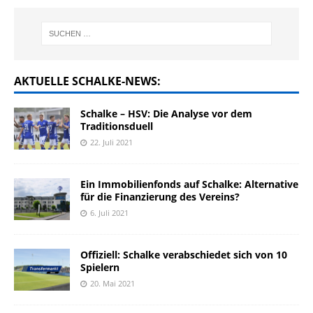
AKTUELLE SCHALKE-NEWS:
Schalke – HSV: Die Analyse vor dem
Traditionsduell
22. Juli 2021
Ein Immobilienfonds auf Schalke: Alternative
für die Finanzierung des Vereins?
6. Juli 2021
Offiziell: Schalke verabschiedet sich von 10
Spielern
20. Mai 2021