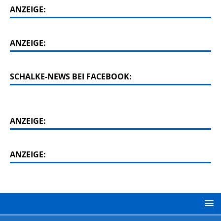
ANZEIGE:
ANZEIGE:
SCHALKE-NEWS BEI FACEBOOK:
ANZEIGE:
ANZEIGE: