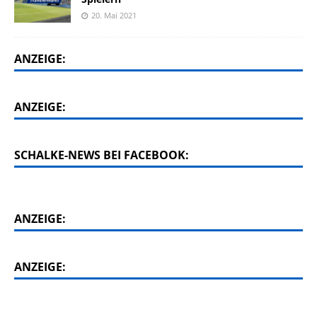
20. Mai 2021
ANZEIGE:
ANZEIGE:
SCHALKE-NEWS BEI FACEBOOK:
ANZEIGE:
ANZEIGE: