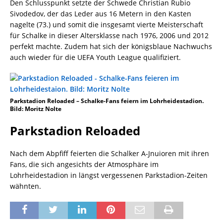
Den Schlusspunkt setzte der Schwede Christian Rubio
Sivodedov, der das Leder aus 16 Metern in den Kasten
nagelte (73.) und somit die insgesamt vierte Meisterschaft
für Schalke in dieser Altersklasse nach 1976, 2006 und 2012
perfekt machte. Zudem hat sich der königsblaue Nachwuchs
auch wieder für die UEFA Youth League qualifiziert.
Parkstadion Reloaded – Schalke-Fans feiern im Lohrheidestadion.
Bild: Moritz Nolte
Parkstadion Reloaded
Nach dem Abpfiff feierten die Schalker A-Jnuioren mit ihren
Fans, die sich angesichts der Atmosphäre im
Lohrheidestadion in längst vergessenen Parkstadion-Zeiten
wähnten.