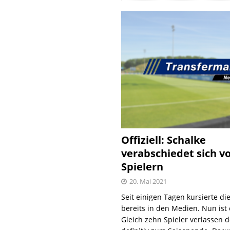
Offiziell: Schalke
verabschiedet sich v
Spielern
20. Mai 2021
Seit einigen Tagen kursierte di
bereits in den Medien. Nun ist es
Gleich zehn Spieler verlassen 