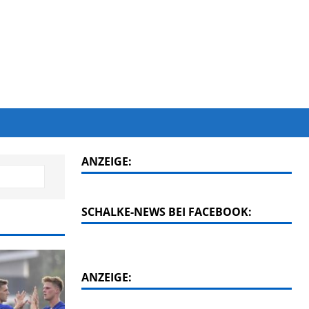
ANZEIGE:
SCHALKE-NEWS BEI FACEBOOK:
ANZEIGE: