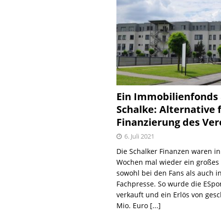
Ein Immobilienfonds
Schalke: Alternative 
Finanzierung des Ver
6. Juli 2021
Die Schalker Finanzen waren in
Wochen mal wieder ein große
sowohl bei den Fans als auch i
Fachpresse. So wurde die ESpo
verkauft und ein Erlös von gesc
Mio. Euro
[...]