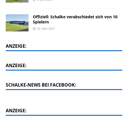
Offiziell: Schalke verabschiedet sich von 10
Spielern
20. Mai 2021
ANZEIGE:
ANZEIGE:
SCHALKE-NEWS BEI FACEBOOK:
ANZEIGE: