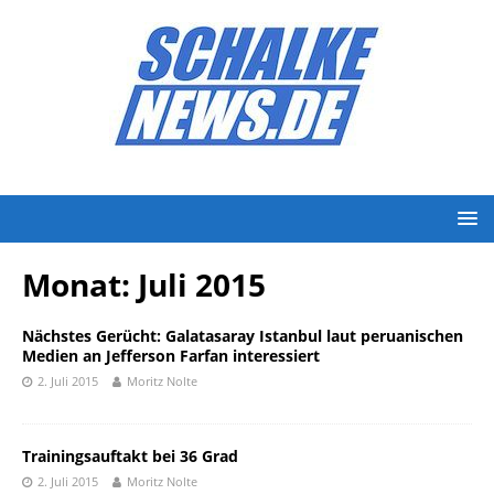
Monat:
Juli 2015
Nächstes Gerücht: Galatasaray Istanbul laut peruanischen
Medien an Jefferson Farfan interessiert
2. Juli 2015
Moritz Nolte
Trainingsauftakt bei 36 Grad
2. Juli 2015
Moritz Nolte