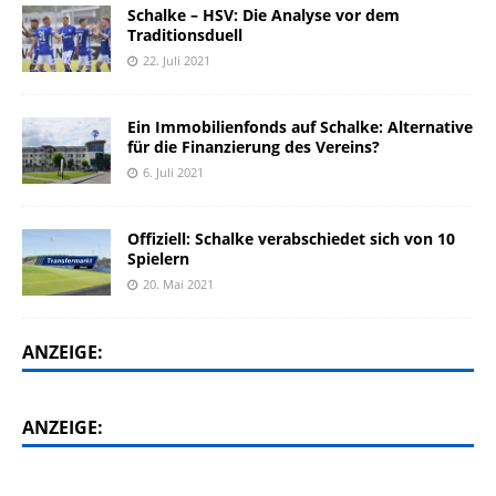
Schalke – HSV: Die Analyse vor dem
Traditionsduell
22. Juli 2021
Ein Immobilienfonds auf Schalke: Alternative
für die Finanzierung des Vereins?
6. Juli 2021
Offiziell: Schalke verabschiedet sich von 10
Spielern
20. Mai 2021
ANZEIGE:
ANZEIGE: