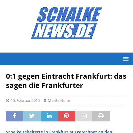
0:1 gegen Eintracht Frankfurt: das
sagen die Frankfurter
15. Februar 2015
Moritz Nolte
Schalke scheiterte in Frankfurt ausgerechnet an den