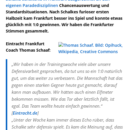
eigenen Paradedisziplinen
Chancenauswertung und
Standardsituationen. Nach Schalkes furioser ersten
Halbzeit kam Frankfurt besser ins Spiel und konnte etwas
glücklich mit 1:0 gewinnen. Wir haben die Frankfurter
Stimmen gesammelt.
Eintracht Frankfurt
Coach Thomas Schaaf:
„Wir haben in der Trainingswoche viele über unsere
Defensivarbeit gesprochen, da tut uns so ein 1:0 natürlich
gut, um das weiter zu verbessern. Die Mannschaft hat das
gegen einen starken Gegner heute gut gemacht, darauf
kann man aufbauen. Wir hätten auch einen Elfmeter
bekommen müssen. Wie das Tor aber letztlich fällt, ist
egal. Das Team wollte heute einfach gewinnen.“
[
Eintracht.de
]
„Unter der Woche kam immer dieses Echo rüber, dass
Schalke sehr defensiv spielt. Es kam die Meinung auf, dass