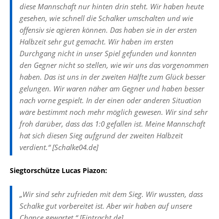
diese Mannschaft nur hinten drin steht. Wir haben heute
gesehen, wie schnell die Schalker umschalten und wie
offensiv sie agieren können. Das haben sie in der ersten
Halbzeit sehr gut gemacht. Wir haben im ersten
Durchgang nicht in unser Spiel gefunden und konnten
den Gegner nicht so stellen, wie wir uns das vorgenommen
haben. Das ist uns in der zweiten Hälfte zum Glück besser
gelungen. Wir waren näher am Gegner und haben besser
nach vorne gespielt. In der einen oder anderen Situation
wäre bestimmt noch mehr möglich gewesen. Wir sind sehr
froh darüber, dass das 1:0 gefallen ist. Meine Mannschaft
hat sich diesen Sieg aufgrund der zweiten Halbzeit
verdient.“ [Schalke04.de]
Siegtorschütze Lucas Piazon:
„Wir sind sehr zufrieden mit dem Sieg. Wir wussten, dass
Schalke gut vorbereitet ist. Aber wir haben auf unsere
Chance gewartet.“ [Eintracht.de]