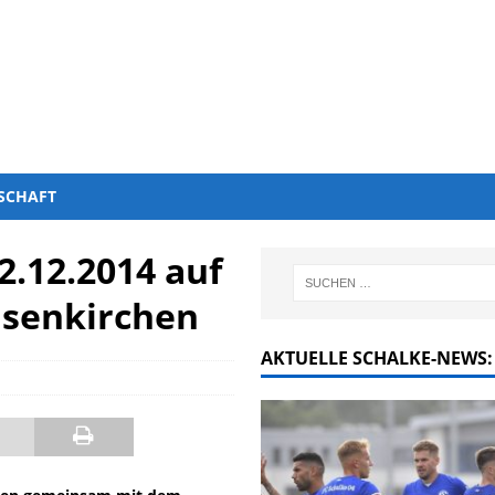
SCHAFT
2.12.2014 auf
senkirchen
AKTUELLE SCHALKE-NEWS: