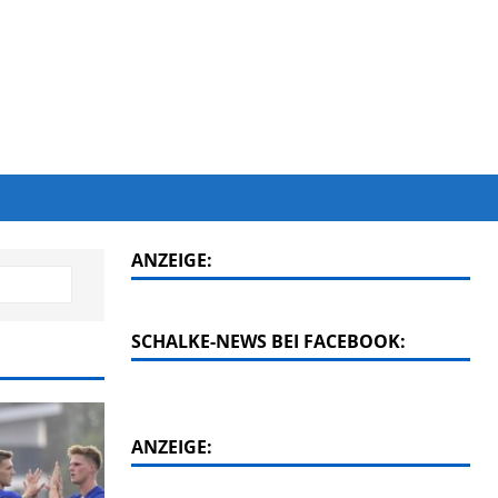
ANZEIGE:
SCHALKE-NEWS BEI FACEBOOK:
ANZEIGE: