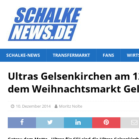
SCHALKE-NEWS
TRANSFERMARKT
FANS
WIRT
Ultras Gelsenkirchen am 1
dem Weihnachtsmarkt Gel
10. Dezember 2014
Moritz Nolte