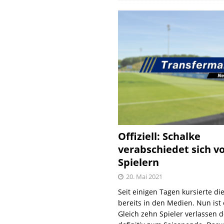
Offiziell: Schalke
verabschiedet sich v
Spielern
20. Mai 2021
Seit einigen Tagen kursierte di
bereits in den Medien. Nun ist es
Gleich zehn Spieler verlassen 