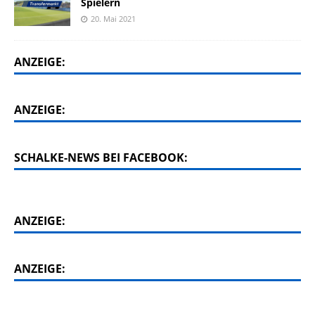
Spielern
20. Mai 2021
ANZEIGE:
ANZEIGE:
SCHALKE-NEWS BEI FACEBOOK:
ANZEIGE:
ANZEIGE: