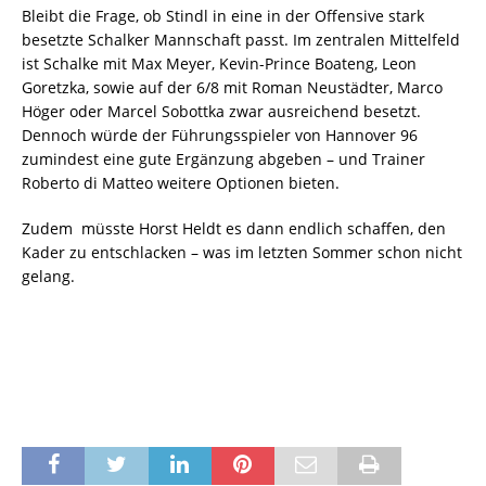
Bleibt die Frage, ob Stindl in eine in der Offensive stark
besetzte Schalker Mannschaft passt. Im zentralen Mittelfeld
ist Schalke mit Max Meyer, Kevin-Prince Boateng, Leon
Goretzka, sowie auf der 6/8 mit Roman Neustädter, Marco
Höger oder Marcel Sobottka zwar ausreichend besetzt.
Dennoch würde der Führungsspieler von Hannover 96
zumindest eine gute Ergänzung abgeben – und Trainer
Roberto di Matteo weitere Optionen bieten.
Zudem müsste Horst Heldt es dann endlich schaffen, den
Kader zu entschlacken – was im letzten Sommer schon nicht
gelang.