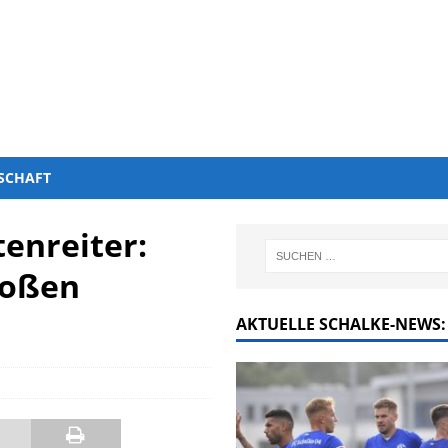
SCHAFT
tenreiter:
roßen
AKTUELLE SCHALKE-NEWS: