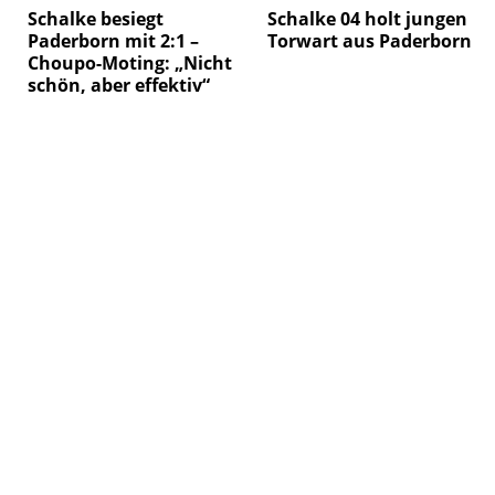
Schalke besiegt
Schalke 04 holt jungen
Paderborn mit 2:1 –
Torwart aus Paderborn
Choupo-Moting: „Nicht
schön, aber effektiv“