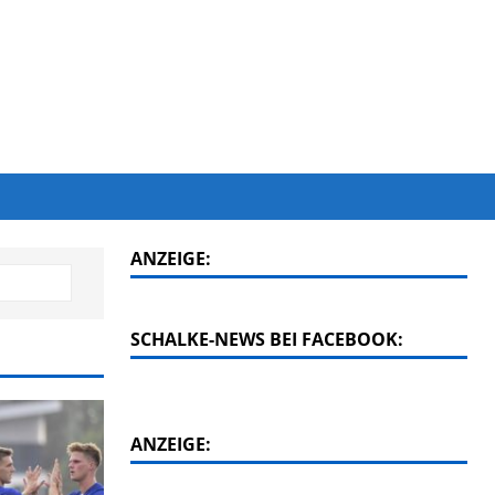
ANZEIGE:
SCHALKE-NEWS BEI FACEBOOK:
ANZEIGE: