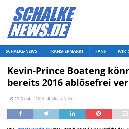
SCHALKE-NEWS
TRANSFERMARKT
FANS
WIRT
Kevin-Prince Boateng kön
bereits 2016 ablösefrei ve
29. Oktober 2014
Moritz Nolte