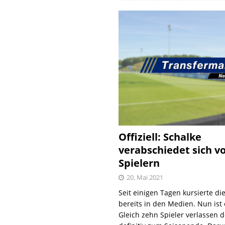
Offiziell: Schalke
verabschiedet sich v
Spielern
20. Mai 2021
Seit einigen Tagen kursierte di
bereits in den Medien. Nun ist es
Gleich zehn Spieler verlassen 