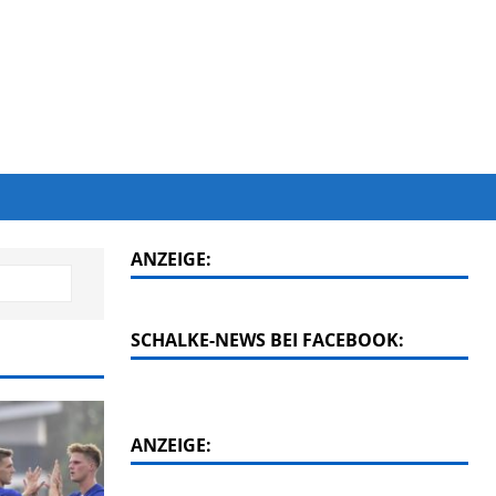
ANZEIGE:
SCHALKE-NEWS BEI FACEBOOK:
ANZEIGE: