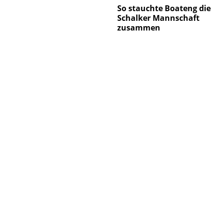
So stauchte Boateng die
Schalker Mannschaft
zusammen