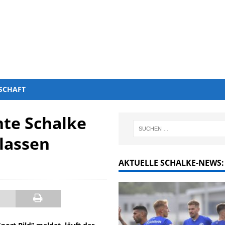
SCHAFT
nte Schalke
rlassen
AKTUELLE SCHALKE-NEWS: