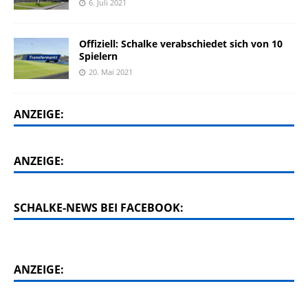
6. Juli 2021
Offiziell: Schalke verabschiedet sich von 10
Spielern
20. Mai 2021
ANZEIGE:
ANZEIGE:
SCHALKE-NEWS BEI FACEBOOK:
ANZEIGE: