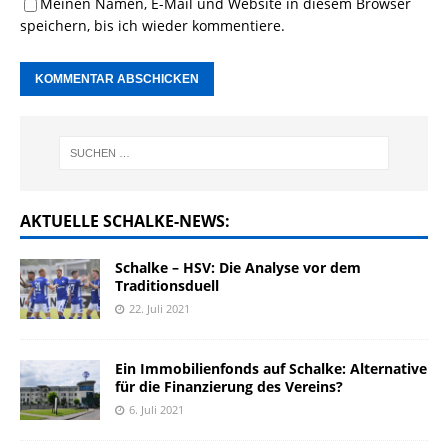
Meinen Namen, E-Mail und Website in diesem Browser
speichern, bis ich wieder kommentiere.
AKTUELLE SCHALKE-NEWS:
Schalke – HSV: Die Analyse vor dem
Traditionsduell
22. Juli 2021
Ein Immobilienfonds auf Schalke: Alternative
für die Finanzierung des Vereins?
6. Juli 2021