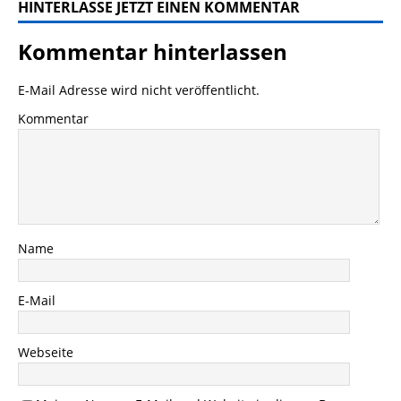
HINTERLASSE JETZT EINEN KOMMENTAR
Kommentar hinterlassen
E-Mail Adresse wird nicht veröffentlicht.
Kommentar
Name
E-Mail
Webseite