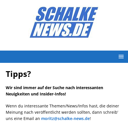
Tipps?
Wir sind immer auf der Suche nach interessanten
Neuigkeiten und Insider-Infos!
Wenn du interessante Themen/News/Infos hast, die deiner
Meinung nach veröffentlicht werden sollten, dann schreib‘
uns eine Email an
moritz@schalke-news.de
!