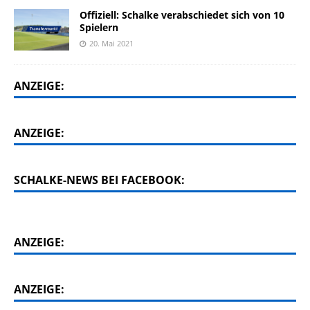
Offiziell: Schalke verabschiedet sich von 10
Spielern
20. Mai 2021
ANZEIGE:
ANZEIGE:
SCHALKE-NEWS BEI FACEBOOK:
ANZEIGE:
ANZEIGE: