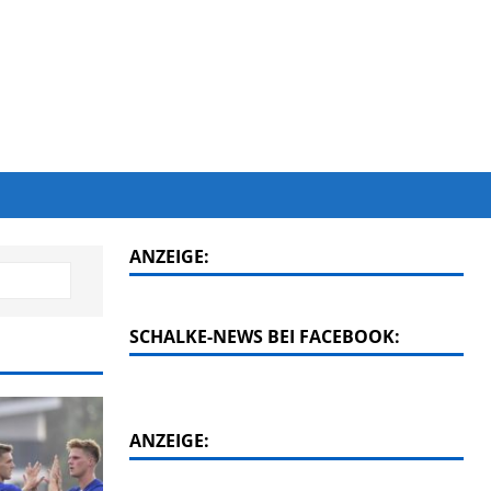
ANZEIGE:
SCHALKE-NEWS BEI FACEBOOK:
ANZEIGE: