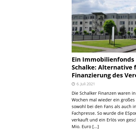
Ein Immobilienfonds
Schalke: Alternative 
Finanzierung des Ver
6. Juli 2021
Die Schalker Finanzen waren in
Wochen mal wieder ein große
sowohl bei den Fans als auch i
Fachpresse. So wurde die ESpo
verkauft und ein Erlös von gesc
Mio. Euro
[...]