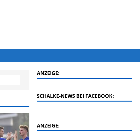
ANZEIGE:
SCHALKE-NEWS BEI FACEBOOK:
ANZEIGE: