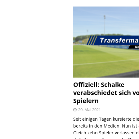
Offiziell: Schalke
verabschiedet sich v
Spielern
20. Mai 2021
Seit einigen Tagen kursierte di
bereits in den Medien. Nun ist es
Gleich zehn Spieler verlassen 