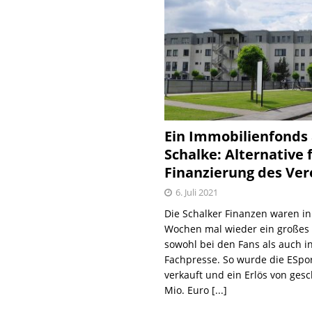
Ein Immobilienfonds
Schalke: Alternative 
Finanzierung des Ver
6. Juli 2021
Die Schalker Finanzen waren in
Wochen mal wieder ein große
sowohl bei den Fans als auch i
Fachpresse. So wurde die ESpo
verkauft und ein Erlös von gesc
Mio. Euro
[...]