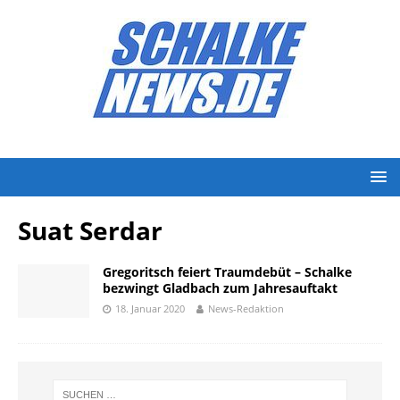
Suat Serdar
Gregoritsch feiert Traumdebüt – Schalke
bezwingt Gladbach zum Jahresauftakt
18. Januar 2020
News-Redaktion