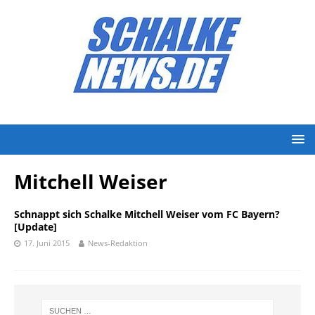
Mitchell Weiser
Schnappt sich Schalke Mitchell Weiser vom FC Bayern?
[Update]
17. Juni 2015
News-Redaktion