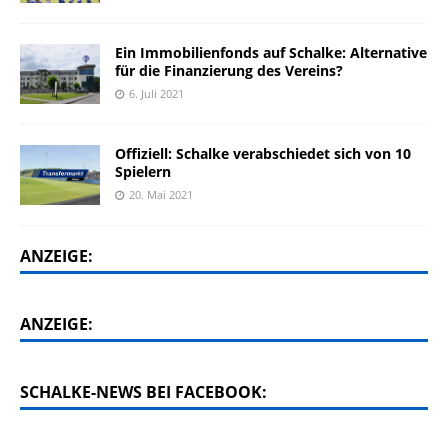
Ein Immobilienfonds auf Schalke: Alternative
für die Finanzierung des Vereins?
6. Juli 2021
Offiziell: Schalke verabschiedet sich von 10
Spielern
20. Mai 2021
ANZEIGE:
ANZEIGE:
SCHALKE-NEWS BEI FACEBOOK: