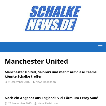
Manchester United
Manchester United, Saloniki und mehr: Auf diese Teams
könnte Schalke treffen
9. Dezember 2016
News-Redaktion
Noch ein Angebot aus England? Viel Lärm um Leroy Sané
17. November 2015
News-Redaktion