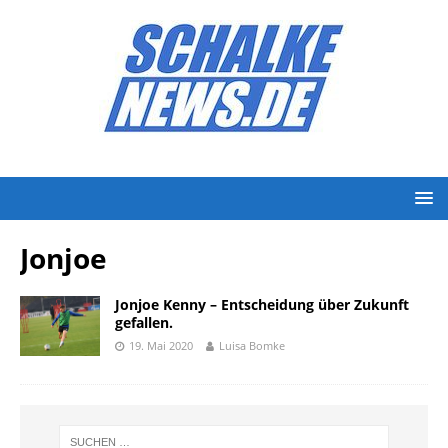
Jonjoe
Jonjoe Kenny – Entscheidung über Zukunft
gefallen.
19. Mai 2020
Luisa Bomke