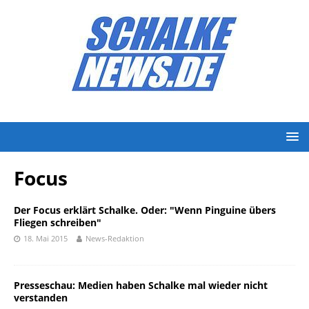
Focus
Der Focus erklärt Schalke. Oder: "Wenn Pinguine übers
Fliegen schreiben"
18. Mai 2015
News-Redaktion
Presseschau: Medien haben Schalke mal wieder nicht
verstanden