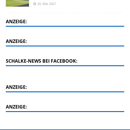
20. Mai 2021
ANZEIGE:
ANZEIGE:
SCHALKE-NEWS BEI FACEBOOK:
ANZEIGE:
ANZEIGE: