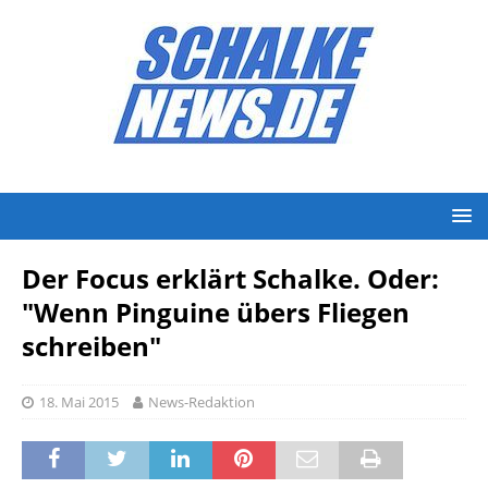
Der Focus erklärt Schalke. Oder:
"Wenn Pinguine übers Fliegen
schreiben"
18. Mai 2015
News-Redaktion