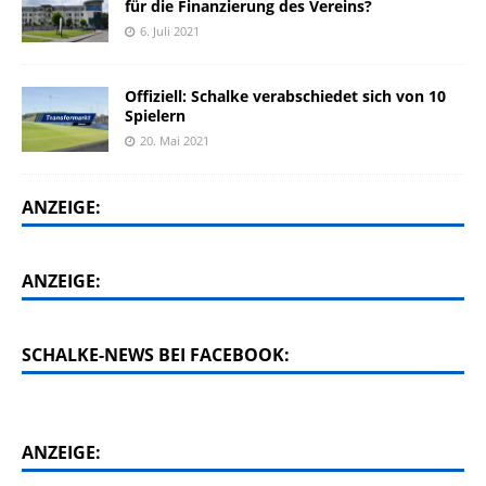
für die Finanzierung des Vereins?
6. Juli 2021
Offiziell: Schalke verabschiedet sich von 10
Spielern
20. Mai 2021
ANZEIGE:
ANZEIGE:
SCHALKE-NEWS BEI FACEBOOK:
ANZEIGE: